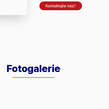
Kontaktujte nás
Fotogalerie